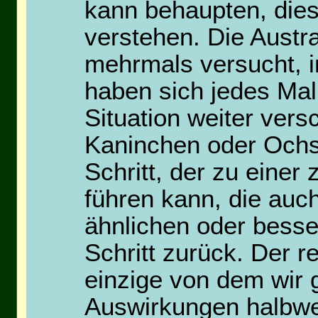
kann behaupten, dies
verstehen. Die Austr
mehrmals versucht, i
haben sich jedes Mal
Situation weiter ver
Kaninchen oder Ochse
Schritt, der zu einer
führen kann, die auc
ähnlichen oder besse
Schritt zurück. Der re
einzige von dem wir 
Auswirkungen halbwe