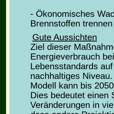
- Ökonomisches Wac
Brennstoffen trennen
Gute Aussichten
Ziel dieser Maßnahmen
Energieverbrauch bei
Lebensstandards auf
nachhaltiges Niveau
Modell kann bis 2050
Dies bedeutet einen S
Veränderungen in vier